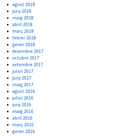
agost 2018
juny 2018
maig 2018
abril 2018
març 2018
febrer 2018
gener 2018
desembre 2017
octubre 2017
setembre 2017
juliol 2017
juny 2017
maig 2017
agost 2016
juliol 2016
juny 2016
maig 2016
abril 2016
març 2016
gener 2016