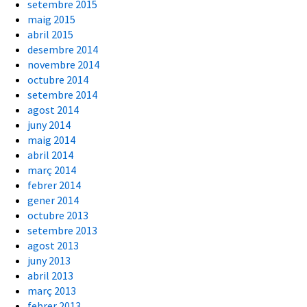
setembre 2015
maig 2015
abril 2015
desembre 2014
novembre 2014
octubre 2014
setembre 2014
agost 2014
juny 2014
maig 2014
abril 2014
març 2014
febrer 2014
gener 2014
octubre 2013
setembre 2013
agost 2013
juny 2013
abril 2013
març 2013
febrer 2013