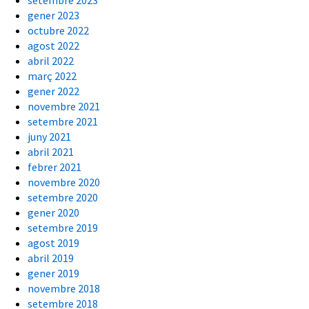
gener 2023
octubre 2022
agost 2022
abril 2022
març 2022
gener 2022
novembre 2021
setembre 2021
juny 2021
abril 2021
febrer 2021
novembre 2020
setembre 2020
gener 2020
setembre 2019
agost 2019
abril 2019
gener 2019
novembre 2018
setembre 2018