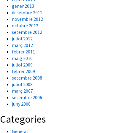
gener 2013
desembre 2012
novembre 2012
octubre 2012
setembre 2012
juliol 2012
març 2012
febrer 2011
maig 2010
juliol 2009
febrer 2009
setembre 2008
juliol 2008
març 2007
setembre 2006
juny 2006
Categories
General