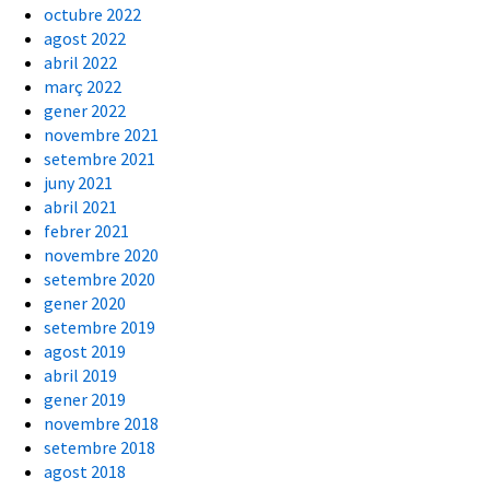
octubre 2022
agost 2022
abril 2022
març 2022
gener 2022
novembre 2021
setembre 2021
juny 2021
abril 2021
febrer 2021
novembre 2020
setembre 2020
gener 2020
setembre 2019
agost 2019
abril 2019
gener 2019
novembre 2018
setembre 2018
agost 2018