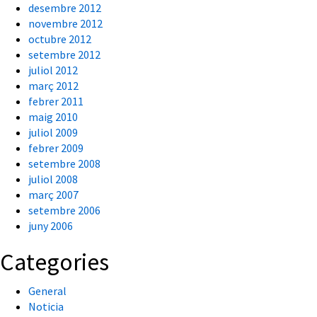
desembre 2012
novembre 2012
octubre 2012
setembre 2012
juliol 2012
març 2012
febrer 2011
maig 2010
juliol 2009
febrer 2009
setembre 2008
juliol 2008
març 2007
setembre 2006
juny 2006
Categories
General
Noticia