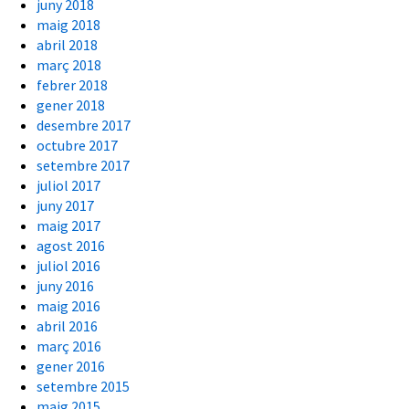
juny 2018
maig 2018
abril 2018
març 2018
febrer 2018
gener 2018
desembre 2017
octubre 2017
setembre 2017
juliol 2017
juny 2017
maig 2017
agost 2016
juliol 2016
juny 2016
maig 2016
abril 2016
març 2016
gener 2016
setembre 2015
maig 2015