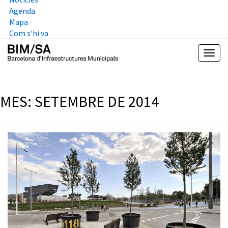
Agenda
Mapa
Com s'hi va
MES:
SETEMBRE DE 2014