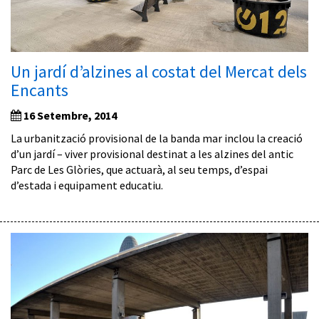
Un jardí d’alzines al costat del Mercat dels
Encants
16 Setembre, 2014
La urbanització provisional de la banda mar inclou la creació
d’un jardí – viver provisional destinat a les alzines del antic
Parc de Les Glòries, que actuarà, al seu temps, d’espai
d’estada i equipament educatiu.