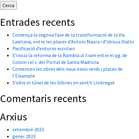
Entrades recents
Comença la segona fase de la transformació de la Via
Laietana, entre les places d’Antoni Maura i d’Idrissa Diallo
Pacificació d’entorns escolars
S’inicia la reforma de la Rambla al tram entre el pg. de
Colom i el c. del Portal de Santa Madrona
Comencen les obres dels nous eixos verds i places de
l’Eixample
S’obre el túnel de les Glòries en sentit Llobregat
Comentaris recents
Arxius
setembre 2023
gener 2023