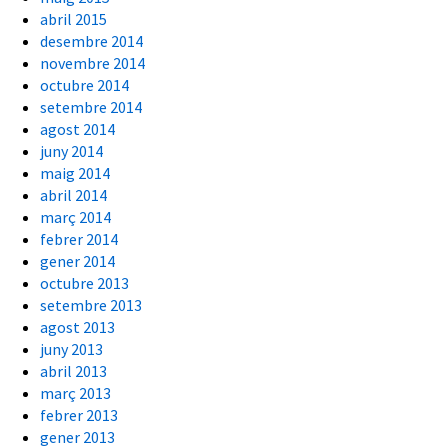
abril 2015
desembre 2014
novembre 2014
octubre 2014
setembre 2014
agost 2014
juny 2014
maig 2014
abril 2014
març 2014
febrer 2014
gener 2014
octubre 2013
setembre 2013
agost 2013
juny 2013
abril 2013
març 2013
febrer 2013
gener 2013