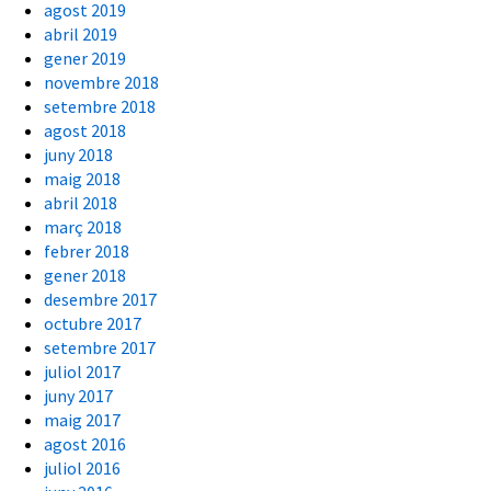
agost 2019
abril 2019
gener 2019
novembre 2018
setembre 2018
agost 2018
juny 2018
maig 2018
abril 2018
març 2018
febrer 2018
gener 2018
desembre 2017
octubre 2017
setembre 2017
juliol 2017
juny 2017
maig 2017
agost 2016
juliol 2016