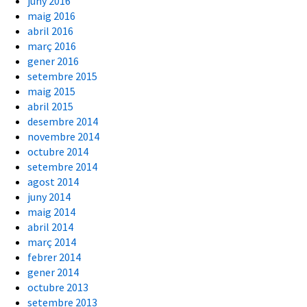
juny 2016
maig 2016
abril 2016
març 2016
gener 2016
setembre 2015
maig 2015
abril 2015
desembre 2014
novembre 2014
octubre 2014
setembre 2014
agost 2014
juny 2014
maig 2014
abril 2014
març 2014
febrer 2014
gener 2014
octubre 2013
setembre 2013