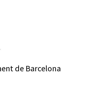
ment de Barcelona