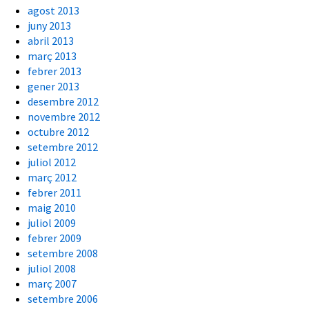
agost 2013
juny 2013
abril 2013
març 2013
febrer 2013
gener 2013
desembre 2012
novembre 2012
octubre 2012
setembre 2012
juliol 2012
març 2012
febrer 2011
maig 2010
juliol 2009
febrer 2009
setembre 2008
juliol 2008
març 2007
setembre 2006