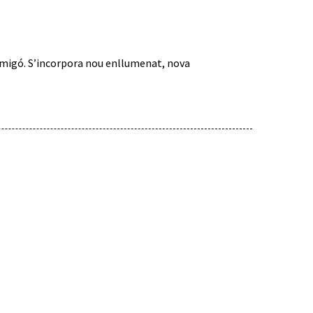
Amigó. S’incorpora nou enllumenat, nova