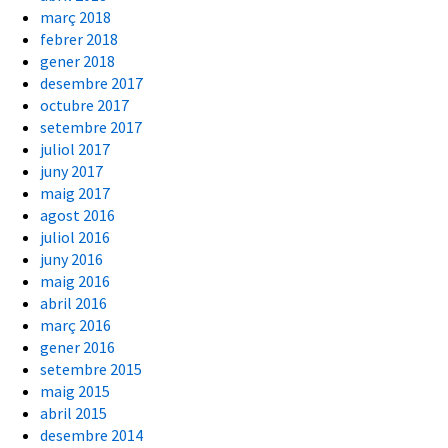
març 2018
febrer 2018
gener 2018
desembre 2017
octubre 2017
setembre 2017
juliol 2017
juny 2017
maig 2017
agost 2016
juliol 2016
juny 2016
maig 2016
abril 2016
març 2016
gener 2016
setembre 2015
maig 2015
abril 2015
desembre 2014