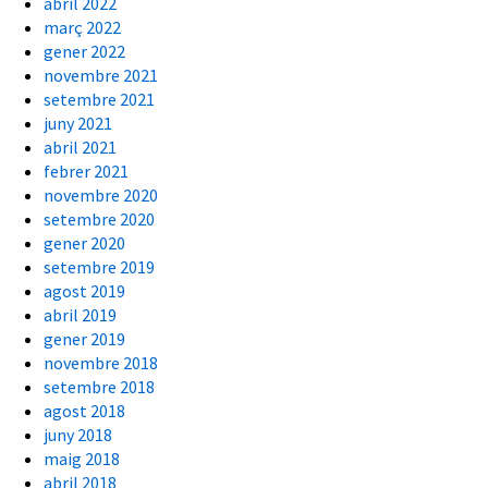
abril 2022
març 2022
gener 2022
novembre 2021
setembre 2021
juny 2021
abril 2021
febrer 2021
novembre 2020
setembre 2020
gener 2020
setembre 2019
agost 2019
abril 2019
gener 2019
novembre 2018
setembre 2018
agost 2018
juny 2018
maig 2018
abril 2018