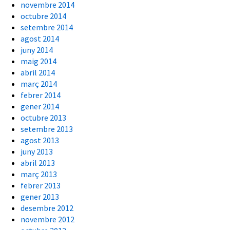
novembre 2014
octubre 2014
setembre 2014
agost 2014
juny 2014
maig 2014
abril 2014
març 2014
febrer 2014
gener 2014
octubre 2013
setembre 2013
agost 2013
juny 2013
abril 2013
març 2013
febrer 2013
gener 2013
desembre 2012
novembre 2012