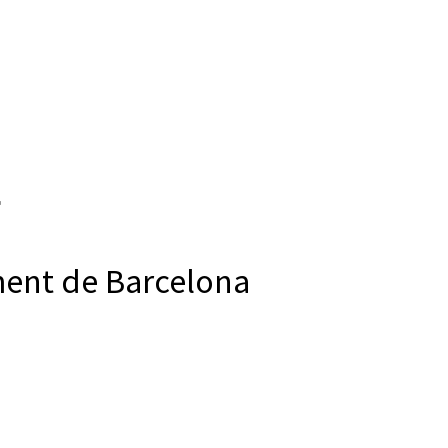
ment de Barcelona