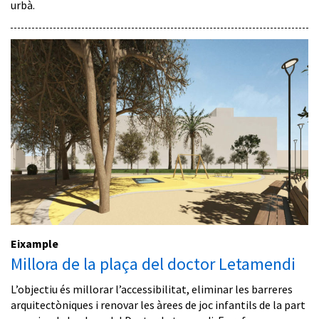
urbà.
Eixample
Millora de la plaça del doctor Letamendi
L’objectiu és millorar l’accessibilitat, eliminar les barreres
arquitectòniques i renovar les àrees de joc infantils de la part