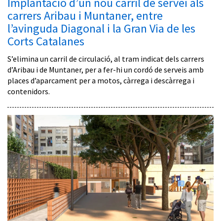
Implantació d’un nou carril de servei als
carrers Aribau i Muntaner, entre
l’avinguda Diagonal i la Gran Via de les
Corts Catalanes
S’elimina un carril de circulació, al tram indicat dels carrers
d’Aribau i de Muntaner, per a fer-hi un cordó de serveis amb
places d’aparcament per a motos, càrrega i descàrrega i
contenidors.