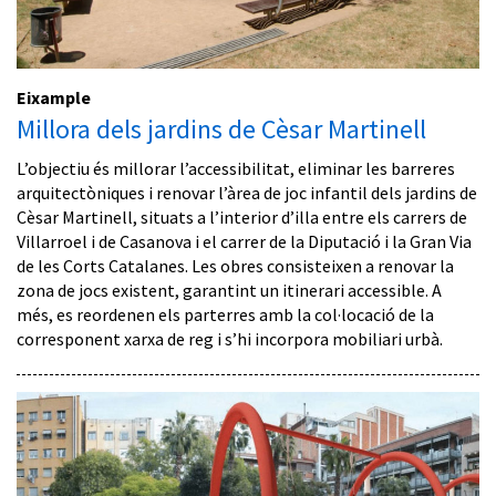
Eixample
Millora dels jardins de Cèsar Martinell
L’objectiu és millorar l’accessibilitat, eliminar les barreres
arquitectòniques i renovar l’àrea de joc infantil dels jardins de
Cèsar Martinell, situats a l’interior d’illa entre els carrers de
Villarroel i de Casanova i el carrer de la Diputació i la Gran Via
de les Corts Catalanes. Les obres consisteixen a renovar la
zona de jocs existent, garantint un itinerari accessible. A
més, es reordenen els parterres amb la col·locació de la
corresponent xarxa de reg i s’hi incorpora mobiliari urbà.