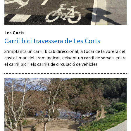
Les Corts
Carril bici travessera de Les Corts
S’implanta un carril bici bidireccional, a tocar de la vorera del
costat mar, del tram indicat, deixant un carril de serveis entre
el carril bici i els carrils de circulació de vehicles.