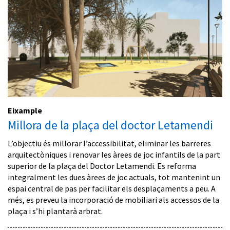
Eixample
Millora de la plaça del doctor Letamendi
L’objectiu és millorar l’accessibilitat, eliminar les barreres
arquitectòniques i renovar les àrees de joc infantils de la part
superior de la plaça del Doctor Letamendi. Es reforma
integralment les dues àrees de joc actuals, tot mantenint un
espai central de pas per facilitar els desplaçaments a peu. A
més, es preveu la incorporació de mobiliari als accessos de la
plaça i s’hi plantarà arbrat.