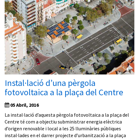
Instal·lació d’una pèrgola
fotovoltaica a la plaça del Centre
05 Abril, 2016
La instal·lació d’aquesta pèrgola fotovoltaica a la plaça del
Centre té com a objectiu subministrar energia elèctrica
d’origen renovable i local a les 25 lluminàries públiques
instal·lades en el darrer projecte d’urbanització a la plaça