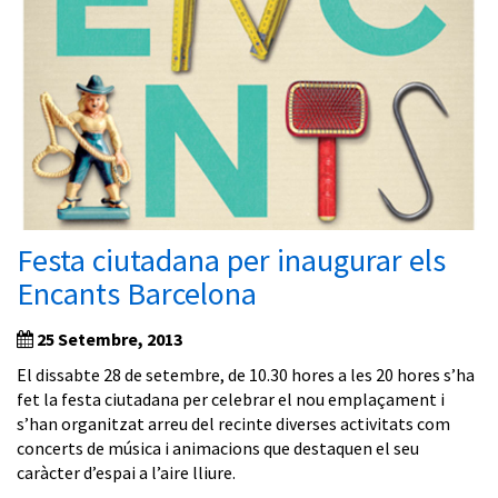
Festa ciutadana per inaugurar els
Encants Barcelona
25 Setembre, 2013
El dissabte 28 de setembre, de 10.30 hores a les 20 hores s’ha
fet la festa ciutadana per celebrar el nou emplaçament i
s’han organitzat arreu del recinte diverses activitats com
concerts de música i animacions que destaquen el seu
caràcter d’espai a l’aire lliure.