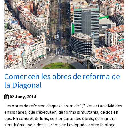
Comencen les obres de reforma de
la Diagonal
02 Juny, 2014
Les obres de reforma d’aquest tram de 1,3 km estan dividides
en sis fases, que s’executen, de forma simultània, de dos en
dos. En concret dilluns, començaran les obres, de manera
simultània, pels dos extrems de l’avinguda: entre la plaça