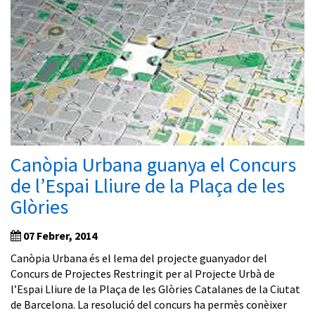
Canòpia Urbana guanya el Concurs
de l’Espai Lliure de la Plaça de les
Glòries
07 Febrer, 2014
Canòpia Urbana és el lema del projecte guanyador del
Concurs de Projectes Restringit per al Projecte Urbà de
l’Espai Lliure de la Plaça de les Glòries Catalanes de la Ciutat
de Barcelona. La resolució del concurs ha permès conèixer