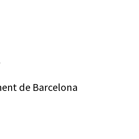
ment de Barcelona