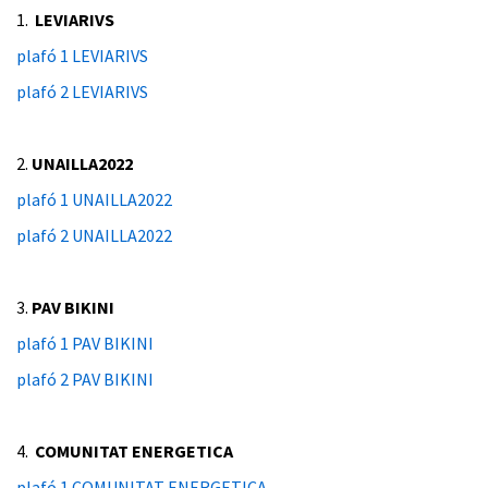
1.
LEVIARIVS
plafó 1 LEVIARIVS
plafó 2 LEVIARIVS
2.
UNAILLA2022
plafó 1 UNAILLA2022
plafó 2 UNAILLA2022
3.
PAV BIKINI
plafó 1 PAV BIKINI
plafó 2 PAV BIKINI
4.
COMUNITAT ENERGETICA
plafó 1 COMUNITAT ENERGETICA