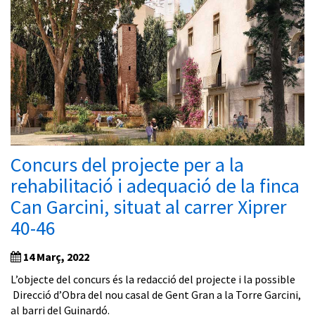
Concurs del projecte per a la
rehabilitació i adequació de la finca
Can Garcini, situat al carrer Xiprer
40-46
14 Març, 2022
L’objecte del concurs és la redacció del projecte i la possible
Direcció d’Obra del nou casal de Gent Gran a la Torre Garcini,
al barri del Guinardó.