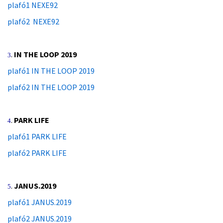
plafó1 NEXE92
plafó2 NEXE92
.
IN THE LOOP 2019
3
plafó1 IN THE LOOP 2019
plafó2 IN THE LOOP 2019
.
PARK LIFE
4
plafó1 PARK LIFE
plafó2 PARK LIFE
.
JANUS.2019
5
plafó1 JANUS.2019
plafó2 JANUS.2019