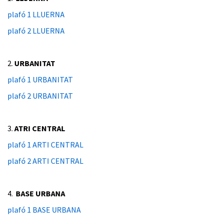
plafó 1 LLUERNA
plafó 2 LLUERNA
2.
URBANITAT
plafó 1 URBANITAT
plafó 2 URBANITAT
3.
ATRI CENTRAL
plafó 1 ARTI CENTRAL
plafó 2 ARTI CENTRAL
4.
BASE URBANA
plafó 1 BASE URBANA