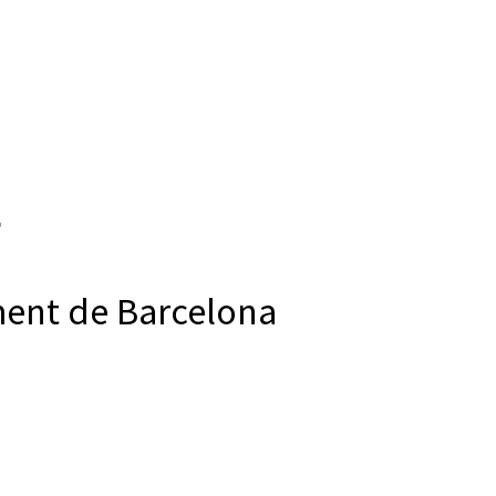
ment de Barcelona