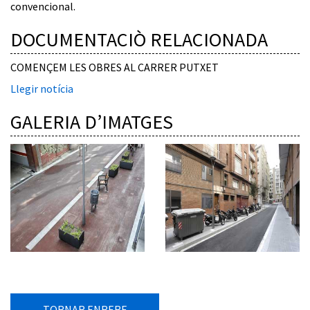
convencional.
DOCUMENTACIÒ RELACIONADA
COMENÇEM LES OBRES AL CARRER PUTXET
Llegir notícia
GALERIA D’IMATGES
TORNAR ENRERE