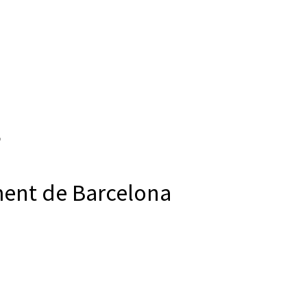
ment de Barcelona