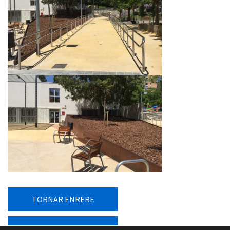
TORNAR ENRERE
TORNAR AL LLISTAT