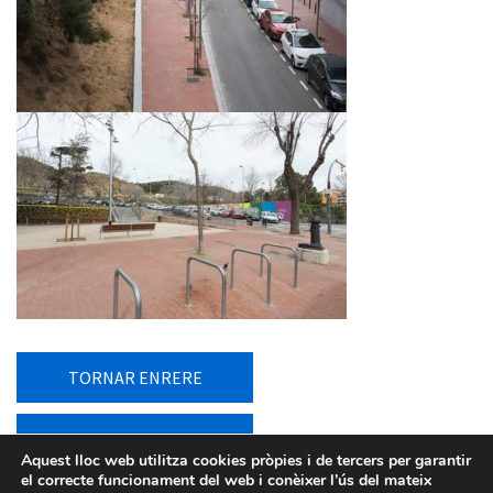
TORNAR ENRERE
TORNAR AL LLISTAT
Aquest lloc web utilitza cookies pròpies i de tercers per garantir
el correcte funcionament del web i conèixer l’ús del mateix