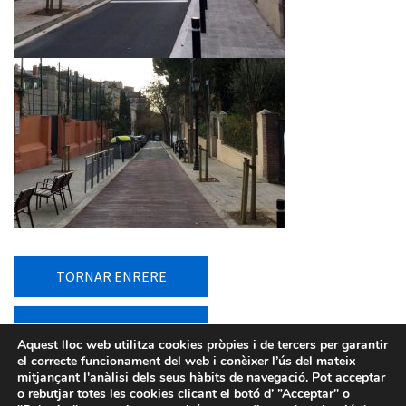
TORNAR ENRERE
TORNAR AL LLISTAT
Aquest lloc web utilitza cookies pròpies i de tercers per garantir
el correcte funcionament del web i conèixer l’ús del mateix
mitjançant l'anàlisi dels seus hàbits de navegació. Pot acceptar
o rebutjar totes les cookies clicant el botó d’ ”Acceptar" o