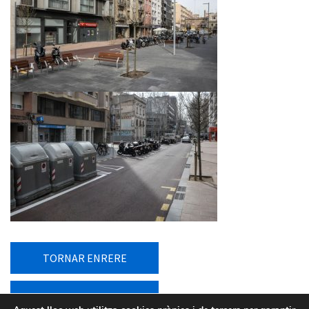
TORNAR ENRERE
TORNAR AL LLISTAT