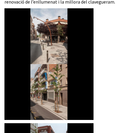
renovació de l’enllumenat i la millora del clavegueram.