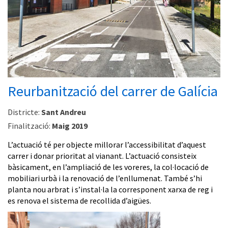
Reurbanització del carrer de Galícia
Districte:
Sant Andreu
Finalització:
Maig 2019
L’actuació té per objecte millorar l’accessibilitat d’aquest
carrer i donar prioritat al vianant. L’actuació consisteix
bàsicament, en l’ampliació de les voreres, la col·locació de
mobiliari urbà i la renovació de l’enllumenat. També s’hi
planta nou arbrat i s’instal·la la corresponent xarxa de reg i
es renova el sistema de recollida d’aigües.