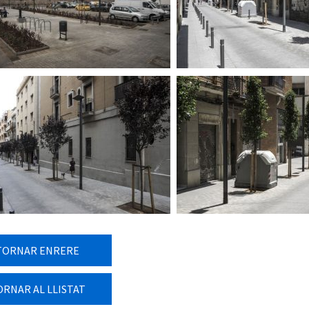
TORNAR ENRERE
ORNAR AL LLISTAT