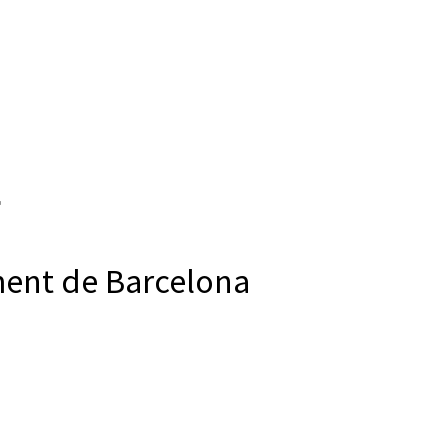
ment de Barcelona