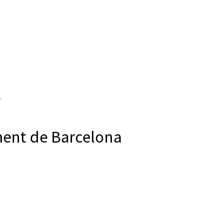
ment de Barcelona