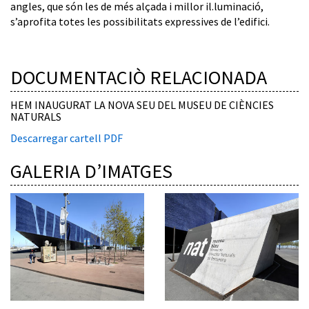
angles, que són les de més alçada i millor il.luminació,
s’aprofita totes les possibilitats expressives de l’edifici.
DOCUMENTACIÒ RELACIONADA
HEM INAUGURAT LA NOVA SEU DEL MUSEU DE CIÈNCIES
NATURALS
Descarregar cartell PDF
GALERIA D’IMATGES