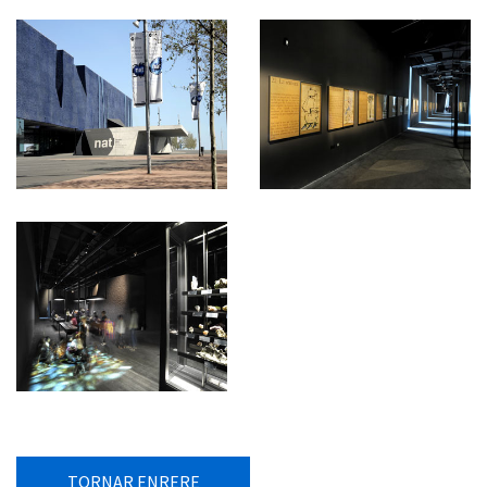
TORNAR ENRERE