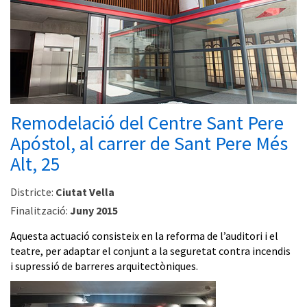
Remodelació del Centre Sant Pere
Apóstol, al carrer de Sant Pere Més
Alt, 25
Districte:
Ciutat Vella
Finalització:
Juny 2015
Aquesta actuació consisteix en la reforma de l’auditori i el
teatre, per adaptar el conjunt a la seguretat contra incendis
i supressió de barreres arquitectòniques.