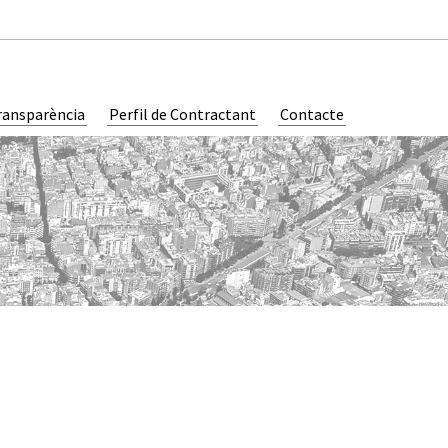
ransparència
Perfil de Contractant
Contacte