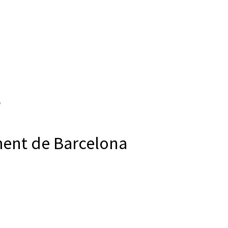
ment de Barcelona