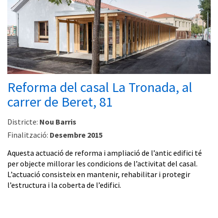
Reforma del casal La Tronada, al
carrer de Beret, 81
Districte:
Nou Barris
Finalització:
Desembre 2015
Aquesta actuació de reforma i ampliació de l’antic edifici té
per objecte millorar les condicions de l’activitat del casal.
L’actuació consisteix en mantenir, rehabilitar i protegir
l’estructura i la coberta de l’edifici.