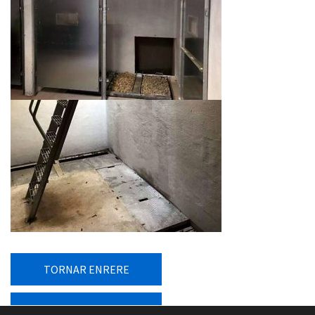
TORNAR ENRERE
TORNAR AL LLISTAT