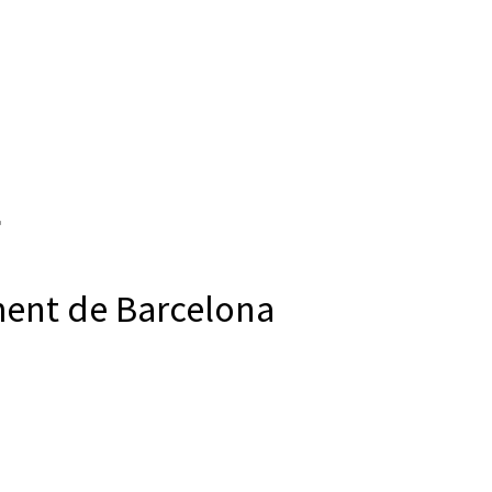
ment de Barcelona