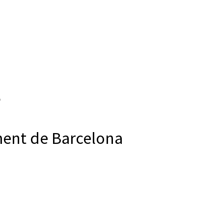
ment de Barcelona