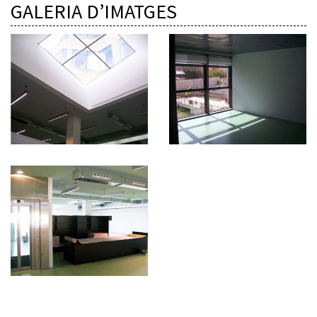
GALERIA D’IMATGES