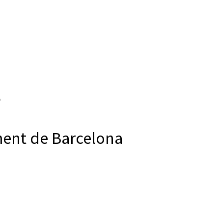
ment de Barcelona