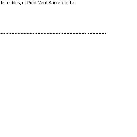
 de residus, el Punt Verd Barceloneta.