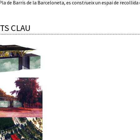
Pla de Barris de la Barceloneta, es construeix un espai de recollida
TS CLAU