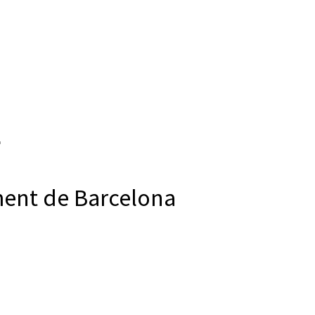
ment de Barcelona