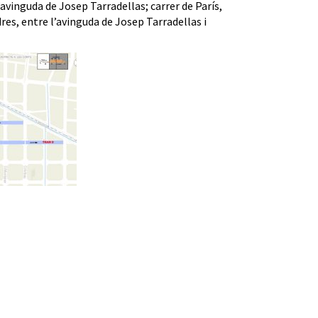
l’avinguda de Josep Tarradellas; carrer de París,
res, entre l’avinguda de Josep Tarradellas i