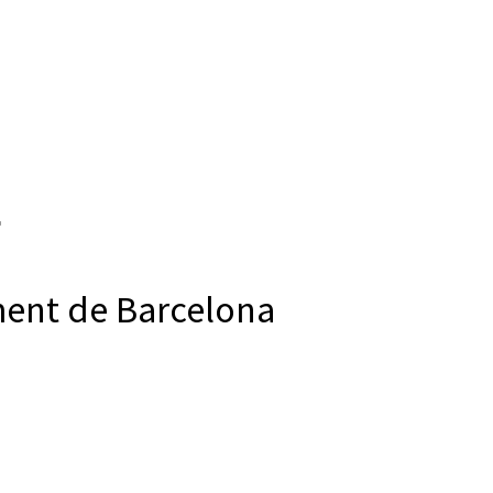
ment de Barcelona