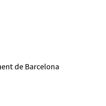
ment de Barcelona