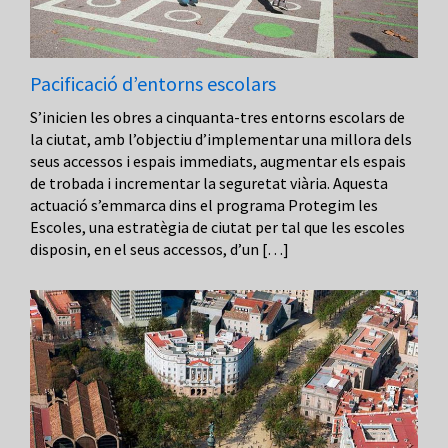
Pacificació d’entorns escolars
S’inicien les obres a cinquanta-tres entorns escolars de
la ciutat, amb l’objectiu d’implementar una millora dels
seus accessos i espais immediats, augmentar els espais
de trobada i incrementar la seguretat viària. Aquesta
actuació s’emmarca dins el programa Protegim les
Escoles, una estratègia de ciutat per tal que les escoles
disposin, en el seus accessos, d’un […]