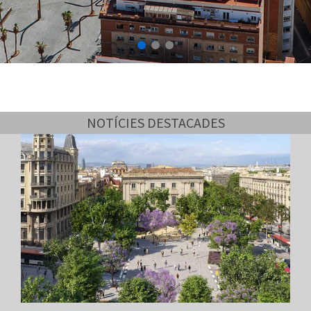
NOTÍCIES DESTACADES